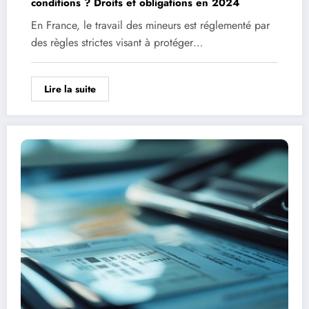
conditions ? Droits et obligations en 2024
En France, le travail des mineurs est réglementé par
des règles strictes visant à protéger…
Lire la suite