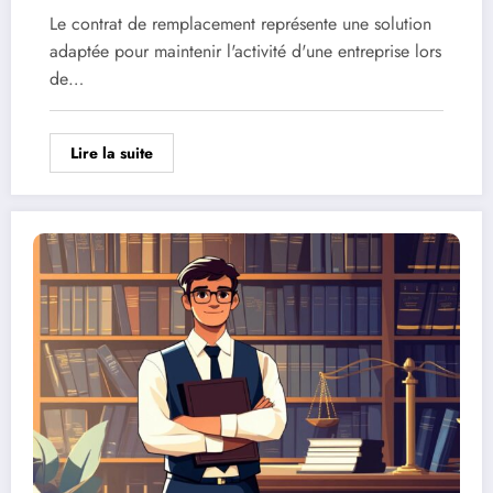
Le contrat de remplacement représente une solution
adaptée pour maintenir l'activité d'une entreprise lors
de…
Lire la suite