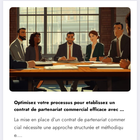
Optimisez votre processus pour etablissez un
contrat de partenariat commercial efficace avec un
logiciel dedie
La mise en place d'un contrat de partenariat commer
cial nécessite une approche structurée et méthodiqu
e.…