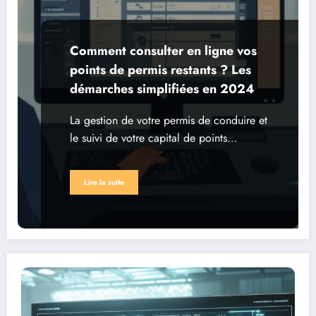
Comment consulter en ligne vos
points de permis restants ? Les
démarches simplifiées en 2024
La gestion de votre permis de conduire et
le suivi de votre capital de points…
Lire la suite