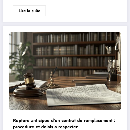
Lire la suite
Rupture anticipee d’un contrat de remplacement :
procedure et delais a respecter