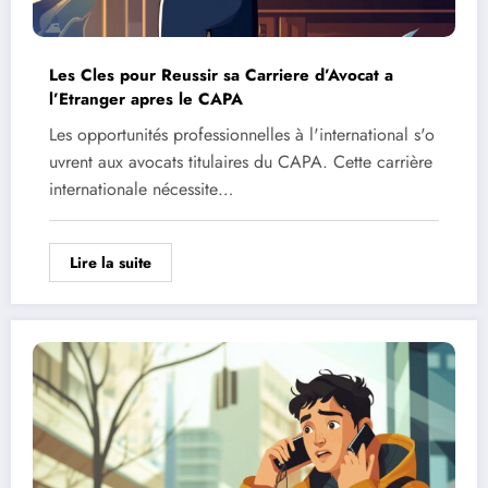
Les Cles pour Reussir sa Carriere d’Avocat a
l’Etranger apres le CAPA
Les opportunités professionnelles à l'international s'o
uvrent aux avocats titulaires du CAPA. Cette carrière
internationale nécessite…
Lire la suite