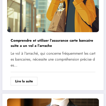
Comprendre et utiliser l’assurance carte bancaire
suite a un vol a l’arrache
Le vol à l'arraché, qui concerne fréquemment les cart
es bancaires, nécessite une compréhension précise d
es…
Lire la suite