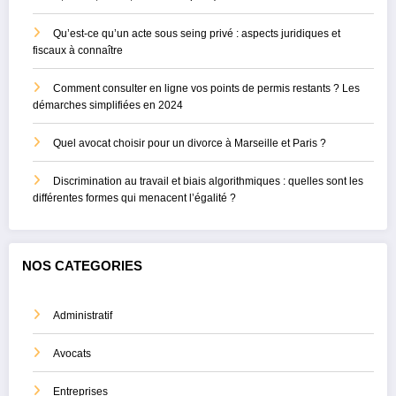
Qu’est-ce qu’un acte sous seing privé : aspects juridiques et
fiscaux à connaître
Comment consulter en ligne vos points de permis restants ? Les
démarches simplifiées en 2024
Quel avocat choisir pour un divorce à Marseille et Paris ?
Discrimination au travail et biais algorithmiques : quelles sont les
différentes formes qui menacent l’égalité ?
NOS CATEGORIES
Administratif
Avocats
Entreprises