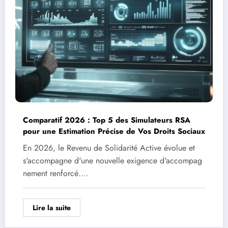
Comparatif 2026 : Top 5 des Simulateurs RSA
pour une Estimation Précise de Vos Droits Sociaux
En 2026, le Revenu de Solidarité Active évolue et
s'accompagne d'une nouvelle exigence d'accompag
nement renforcé.…
Lire la suite