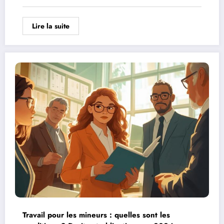
Lire la suite
Travail pour les mineurs : quelles sont les