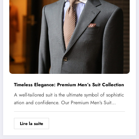
Timeless Elegance: Premium Men’s Suit Collection
A well-tailored suit is the ultimate symbol of sophistic
ation and confidence. Our Premium Men's Suit…
Lire la suite