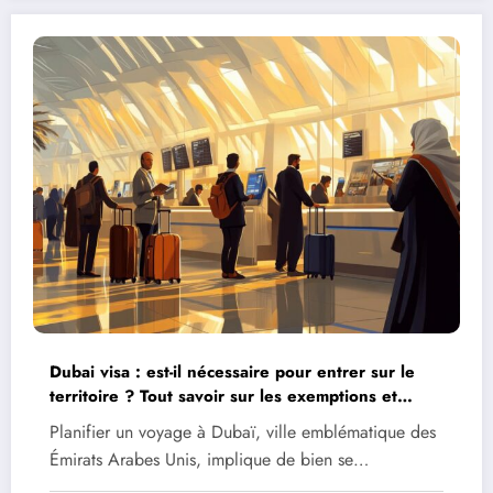
Dubai visa : est-il nécessaire pour entrer sur le
territoire ? Tout savoir sur les exemptions et
conditions d’entrée
Planifier un voyage à Dubaï, ville emblématique des
Émirats Arabes Unis, implique de bien se…