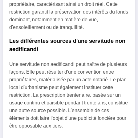
propriétaire, caractérisant ainsi un droit réel. Cette
restriction garantit la préservation des intérêts du fonds
dominant, notamment en matière de vue,
d'ensoleillement ou de tranquillité.
Les différentes sources d'une servitude non
aedificandi
Une servitude non aedificandi peut naître de plusieurs
façons. Elle peut résulter d'une convention entre
propriétaires, matérialisée par un acte notarié. Le plan
local d'urbanisme peut également instituer cette
restriction. La prescription trentenaire, basée sur un
usage continu et paisible pendant trente ans, constitue
une autre source possible. L'ensemble de ces
éléments doit faire l'objet d'une publicité foncière pour
être opposable aux tiers.