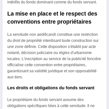
intérêts du fonds dominant comme du fonds servant.
La mise en place et le respect des
conventions entre propriétaires
La servitude non aedificandi constitue une restriction
du droit de propriété interdisant toute construction sur
une zone définie. Cette disposition s'établit par acte
notarié, décision judiciaire ou règles d'urbanisme
locales. L'inscription au service de la publicité foncière
officialise cette convention entre propriétaires,
garantissant sa validité juridique et son opposabilité
aux tiers.
Les droits et obligations du fonds servant
Le propriétaire du fonds servant assume des
obligations spécifiques liées à cette servitude. Il ne