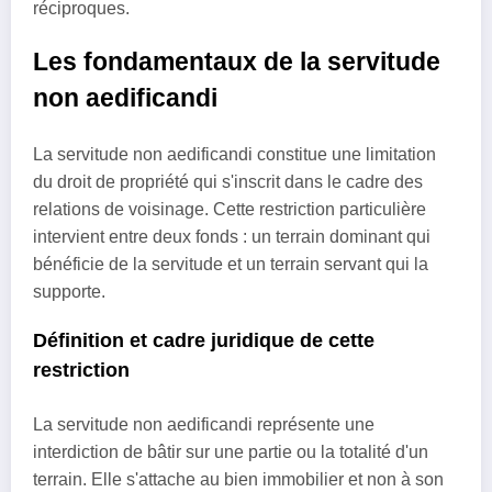
réciproques.
Les fondamentaux de la servitude
non aedificandi
La servitude non aedificandi constitue une limitation
du droit de propriété qui s'inscrit dans le cadre des
relations de voisinage. Cette restriction particulière
intervient entre deux fonds : un terrain dominant qui
bénéficie de la servitude et un terrain servant qui la
supporte.
Définition et cadre juridique de cette
restriction
La servitude non aedificandi représente une
interdiction de bâtir sur une partie ou la totalité d'un
terrain. Elle s'attache au bien immobilier et non à son