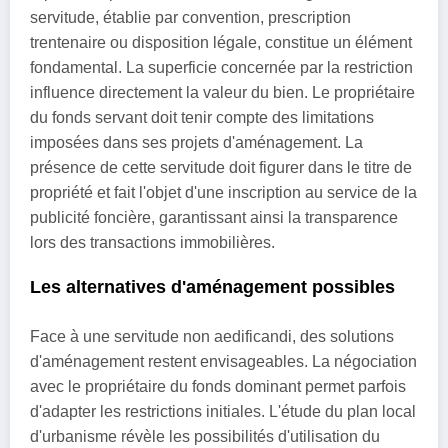
servitude, établie par convention, prescription
trentenaire ou disposition légale, constitue un élément
fondamental. La superficie concernée par la restriction
influence directement la valeur du bien. Le propriétaire
du fonds servant doit tenir compte des limitations
imposées dans ses projets d'aménagement. La
présence de cette servitude doit figurer dans le titre de
propriété et fait l'objet d'une inscription au service de la
publicité foncière, garantissant ainsi la transparence
lors des transactions immobilières.
Les alternatives d'aménagement possibles
Face à une servitude non aedificandi, des solutions
d'aménagement restent envisageables. La négociation
avec le propriétaire du fonds dominant permet parfois
d'adapter les restrictions initiales. L'étude du plan local
d'urbanisme révèle les possibilités d'utilisation du