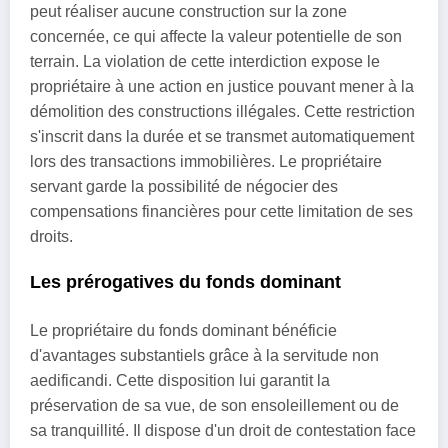
peut réaliser aucune construction sur la zone
concernée, ce qui affecte la valeur potentielle de son
terrain. La violation de cette interdiction expose le
propriétaire à une action en justice pouvant mener à la
démolition des constructions illégales. Cette restriction
s'inscrit dans la durée et se transmet automatiquement
lors des transactions immobilières. Le propriétaire
servant garde la possibilité de négocier des
compensations financières pour cette limitation de ses
droits.
Les prérogatives du fonds dominant
Le propriétaire du fonds dominant bénéficie
d'avantages substantiels grâce à la servitude non
aedificandi. Cette disposition lui garantit la
préservation de sa vue, de son ensoleillement ou de
sa tranquillité. Il dispose d'un droit de contestation face