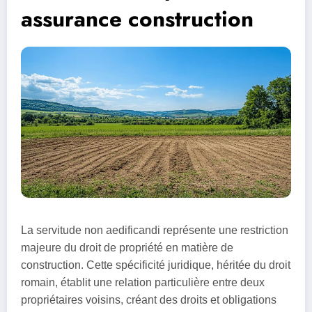
assurance construction
La servitude non aedificandi représente une restriction
majeure du droit de propriété en matière de
construction. Cette spécificité juridique, héritée du droit
romain, établit une relation particulière entre deux
propriétaires voisins, créant des droits et obligations