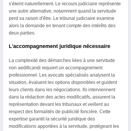
s'éteint naturellement. Le recours judiciaire représente
une autre alternative, notamment quand la servitude
perd sa raison d'être. Le tribunal judiciaire examine
alors la demande en tenant compte des intérêts des
deux parties.
L'accompagnement juridique nécessaire
La complexité des démarches liées à une servitude
non aedificandi requiert un accompagnement
professionnel. Les avocats spécialisés analysent la
situation, évaluent les options disponibles et guident
leurs clients dans les négociations. Ils interviennent
dans la rédaction des actes modificatifs, assurent la
représentation devant les tribunaux et veillent au
respect des formalités de publicité foncière. Cette
expertise garantit la sécurité juridique des
modifications apportées à la servitude, protégeant les