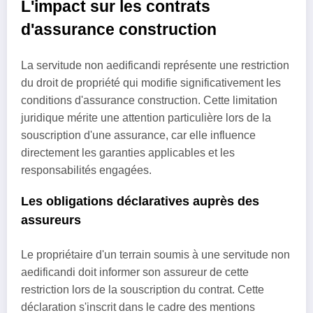
L'impact sur les contrats
d'assurance construction
La servitude non aedificandi représente une restriction
du droit de propriété qui modifie significativement les
conditions d'assurance construction. Cette limitation
juridique mérite une attention particulière lors de la
souscription d'une assurance, car elle influence
directement les garanties applicables et les
responsabilités engagées.
Les obligations déclaratives auprès des
assureurs
Le propriétaire d'un terrain soumis à une servitude non
aedificandi doit informer son assureur de cette
restriction lors de la souscription du contrat. Cette
déclaration s'inscrit dans le cadre des mentions