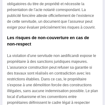
obligatoires du titre de propriété et nécessite la
présentation de l'acte notarié correspondant. La
publicité foncière atteste officiellement de l'existence
de cette servitude, un document que l'assureur peut
exiger pour évaluer précisément les risques à couvrir.
Les risques de non-couverture en cas de
non-respect
La violation d'une servitude non aedificandi expose le
propriétaire à des sanctions juridiques majeures.
L'assurance construction peut refuser sa garantie si
des travaux sont réalisés en contradiction avec les
restrictions établies. Dans ce cas, le propriétaire
s'expose à une démolition forcée des constructions
illégales, sans aucune indemnisation possible. Le plan
local d'urbanisme et les conventions entre
propriétaires définissent le cadre légal à respecter