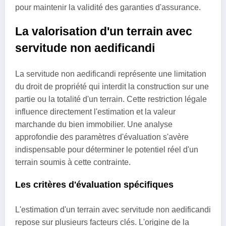
pour maintenir la validité des garanties d'assurance.
La valorisation d'un terrain avec
servitude non aedificandi
La servitude non aedificandi représente une limitation
du droit de propriété qui interdit la construction sur une
partie ou la totalité d'un terrain. Cette restriction légale
influence directement l'estimation et la valeur
marchande du bien immobilier. Une analyse
approfondie des paramètres d'évaluation s'avère
indispensable pour déterminer le potentiel réel d'un
terrain soumis à cette contrainte.
Les critères d'évaluation spécifiques
L'estimation d'un terrain avec servitude non aedificandi
repose sur plusieurs facteurs clés. L'origine de la