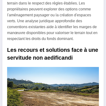
terrain dans le respect des règles établies. Les
propriétaires peuvent explorer des options comme
l'aménagement paysager ou la création d'espaces
verts. Une analyse juridique approfondie des
conventions existantes aide à identifier les marges de
manœuvre disponibles pour valoriser le terrain tout en
respectant les droits du fonds dominant.
Les recours et solutions face à une
servitude non aedificandi