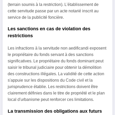
(terrain soumis à la restriction). L'établissement de
cette servitude passe par un acte notarié inscrit au
service de la publicité foncière.
Les sanctions en cas de violation des
restrictions
Les infractions à la servitude non aedificandi exposent
le propriétaire du fonds servant à des sanctions
significatives. Le propriétaire du fonds dominant peut
saisir le tribunal judiciaire pour obtenir la démolition
des constructions illégales. La validité de cette action
s'appuie sur les dispositions du Code civil et la
jurisprudence établie. Les restrictions doivent être
clairement définies dans le titre de propriété et le plan
local d'urbanisme peut renforcer ces limitations.
La transmission des obligations aux futurs