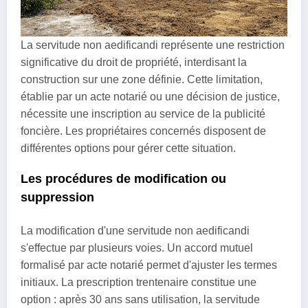
La servitude non aedificandi représente une restriction
significative du droit de propriété, interdisant la
construction sur une zone définie. Cette limitation,
établie par un acte notarié ou une décision de justice,
nécessite une inscription au service de la publicité
foncière. Les propriétaires concernés disposent de
différentes options pour gérer cette situation.
Les procédures de modification ou
suppression
La modification d'une servitude non aedificandi
s'effectue par plusieurs voies. Un accord mutuel
formalisé par acte notarié permet d'ajuster les termes
initiaux. La prescription trentenaire constitue une
option : après 30 ans sans utilisation, la servitude