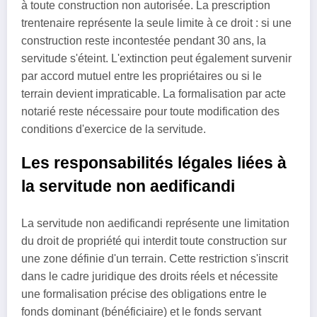
à toute construction non autorisée. La prescription
trentenaire représente la seule limite à ce droit : si une
construction reste incontestée pendant 30 ans, la
servitude s'éteint. L'extinction peut également survenir
par accord mutuel entre les propriétaires ou si le
terrain devient impraticable. La formalisation par acte
notarié reste nécessaire pour toute modification des
conditions d'exercice de la servitude.
Les responsabilités légales liées à
la servitude non aedificandi
La servitude non aedificandi représente une limitation
du droit de propriété qui interdit toute construction sur
une zone définie d'un terrain. Cette restriction s'inscrit
dans le cadre juridique des droits réels et nécessite
une formalisation précise des obligations entre le
fonds dominant (bénéficiaire) et le fonds servant